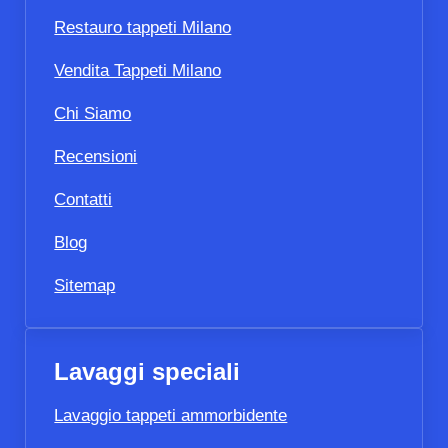
Restauro tappeti Milano
Vendita Tappeti Milano
Chi Siamo
Recensioni
Contatti
Blog
Sitemap
Lavaggi speciali
Lavaggio tappeti ammorbidente