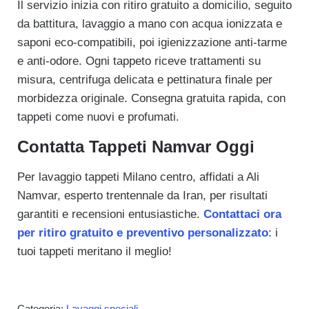
Il servizio inizia con ritiro gratuito a domicilio, seguito
da battitura, lavaggio a mano con acqua ionizzata e
saponi eco-compatibili, poi igienizzazione anti-tarme
e anti-odore. Ogni tappeto riceve trattamenti su
misura, centrifuga delicata e pettinatura finale per
morbidezza originale. Consegna gratuita rapida, con
tappeti come nuovi e profumati.
Contatta Tappeti Namvar Oggi
Per lavaggio tappeti Milano centro, affidati a Ali
Namvar, esperto trentennale da Iran, per risultati
garantiti e recensioni entusiastiche.
Contattaci ora
per ritiro gratuito e preventivo personalizzato
: i
tuoi tappeti meritano il meglio!
Categoria:
Lavaggi speciali