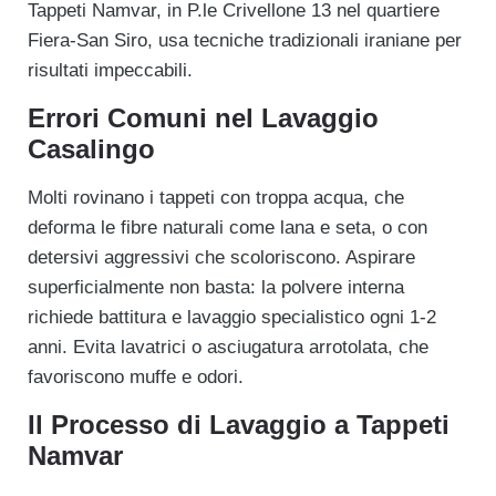
Tappeti Namvar, in P.le Crivellone 13 nel quartiere
Fiera-San Siro, usa tecniche tradizionali iraniane per
risultati impeccabili.
Errori Comuni nel Lavaggio
Casalingo
Molti rovinano i tappeti con troppa acqua, che
deforma le fibre naturali come lana e seta, o con
detersivi aggressivi che scoloriscono. Aspirare
superficialmente non basta: la polvere interna
richiede battitura e lavaggio specialistico ogni 1-2
anni. Evita lavatrici o asciugatura arrotolata, che
favoriscono muffe e odori.
Il Processo di Lavaggio a Tappeti
Namvar