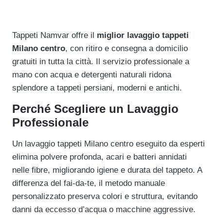
Tappeti Namvar offre il
miglior lavaggio tappeti
Milano centro
, con ritiro e consegna a domicilio
gratuiti in tutta la città. Il servizio professionale a
mano con acqua e detergenti naturali ridona
splendore a tappeti persiani, moderni e antichi.
Perché Scegliere un Lavaggio
Professionale
Un lavaggio tappeti Milano centro eseguito da esperti
elimina polvere profonda, acari e batteri annidati
nelle fibre, migliorando igiene e durata del tappeto. A
differenza del fai-da-te, il metodo manuale
personalizzato preserva colori e struttura, evitando
danni da eccesso d’acqua o macchine aggressive.