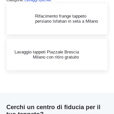
Post precedente:
Rifacimento frange tappeto
persiano Isfahan in seta a Milano
Post successivo:
Lavaggio tappeti Piazzale Brescia
Milano con ritiro gratuito
Cerchi un centro di fiducia per il