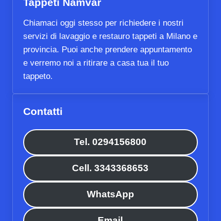
Tappeti Namvar
Chiamaci oggi stesso per richiedere i nostri
servizi di lavaggio e restauro tappeti a Milano e
provincia. Puoi anche prendere appuntamento
e verremo noi a ritirare a casa tua il tuo
tappeto.
Contatti
Tel. 0294156800
Cell. 3343368653
WhatsApp
Email