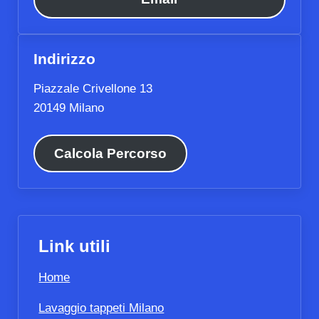
Indirizzo
Piazzale Crivellone 13
20149 Milano
Calcola Percorso
Link utili
Home
Lavaggio tappeti Milano