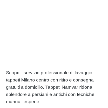
Scopri il servizio professionale di lavaggio
tappeti Milano centro con ritiro e consegna
gratuiti a domicilio. Tappeti Namvar ridona
splendore a persiani e antichi con tecniche
manuali esperte.