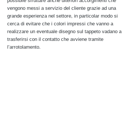
possibile sfruttare anche ulteriori accorgimenti che
vengono messi a servizio del cliente grazie ad una
grande esperienza nel settore, in particolar modo si
cerca di evitare che i colori impressi che vanno a
realizzare un eventuale disegno sul tappeto vadano a
trasferirsi con il contatto che avviene tramite
l’arrotolamento.