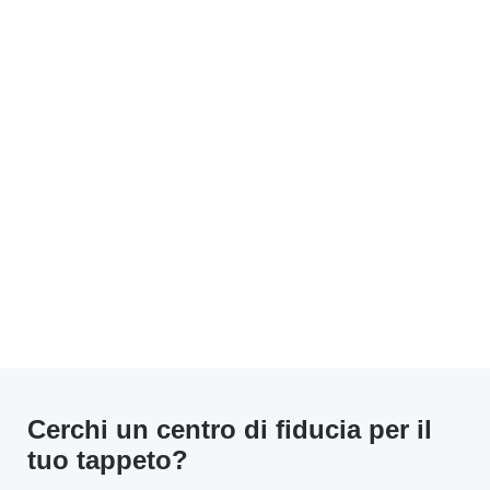
Cerchi un centro di fiducia per il
tuo tappeto?