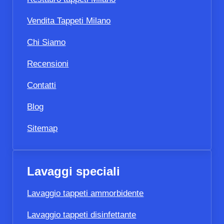
Vendita Tappeti Milano
Chi Siamo
Recensioni
Contatti
Blog
Sitemap
Lavaggi speciali
Lavaggio tappeti ammorbidente
Lavaggio tappeti disinfettante