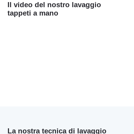
Il video del nostro lavaggio
tappeti a mano
La nostra tecnica di lavaggio