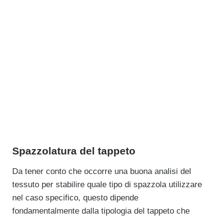
Spazzolatura del tappeto
Da tener conto che occorre una buona analisi del
tessuto per stabilire quale tipo di spazzola utilizzare
nel caso specifico, questo dipende
fondamentalmente dalla tipologia del tappeto che