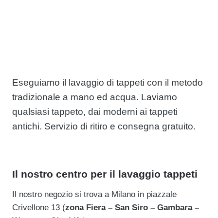
Eseguiamo il lavaggio di tappeti con il metodo
tradizionale a mano ed acqua. Laviamo
qualsiasi tappeto, dai moderni ai tappeti
antichi. Servizio di ritiro e consegna gratuito.
Il nostro centro per il lavaggio tappeti
Il nostro negozio si trova a Milano in piazzale
Crivellone 13 (
zona Fiera – San Siro – Gambara –