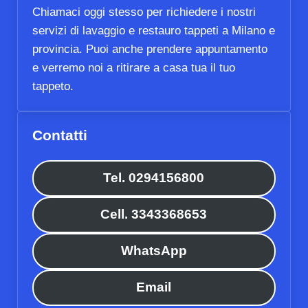
Chiamaci oggi stesso per richiedere i nostri
servizi di lavaggio e restauro tappeti a Milano e
provincia. Puoi anche prendere appuntamento
e verremo noi a ritirare a casa tua il tuo
tappeto.
Contatti
Tel. 0294156800
Cell. 3343368653
WhatsApp
Email