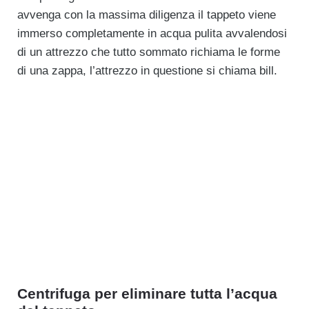
avvenga con la massima diligenza il tappeto viene
immerso completamente in acqua pulita avvalendosi
di un attrezzo che tutto sommato richiama le forme
di una zappa, l’attrezzo in questione si chiama bill.
Centrifuga per eliminare tutta l’acqua