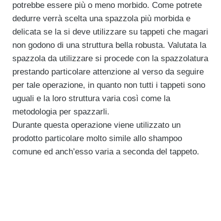
potrebbe essere più o meno morbido. Come potrete
dedurre verrà scelta una spazzola più morbida e
delicata se la si deve utilizzare su tappeti che magari
non godono di una struttura bella robusta. Valutata la
spazzola da utilizzare si procede con la spazzolatura
prestando particolare attenzione al verso da seguire
per tale operazione, in quanto non tutti i tappeti sono
uguali e la loro struttura varia così come la
metodologia per spazzarli.
Durante questa operazione viene utilizzato un
prodotto particolare molto simile allo shampoo
comune ed anch’esso varia a seconda del tappeto.