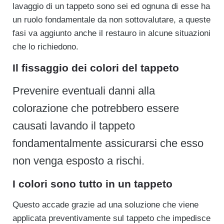
lavaggio di un tappeto sono sei ed ognuna di esse ha
un ruolo fondamentale da non sottovalutare, a queste
fasi va aggiunto anche il restauro in alcune situazioni
che lo richiedono.
Il fissaggio dei colori del tappeto
Prevenire eventuali danni alla
colorazione che potrebbero essere
causati lavando il tappeto
fondamentalmente assicurarsi che esso
non venga esposto a rischi.
I colori sono tutto in un tappeto
Questo accade grazie ad una soluzione che viene
applicata preventivamente sul tappeto che impedisce