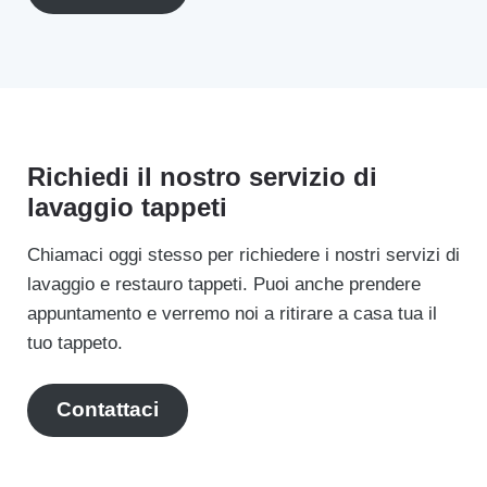
Richiedi il nostro servizio di
lavaggio tappeti
Chiamaci oggi stesso per richiedere i nostri servizi di
lavaggio e restauro tappeti. Puoi anche prendere
appuntamento e verremo noi a ritirare a casa tua il
tuo tappeto.
Contattaci