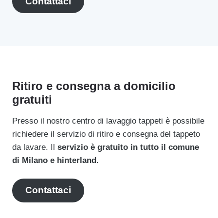
Contattaci
Ritiro e consegna a domicilio
gratuiti
Presso il nostro centro di lavaggio tappeti è possibile
richiedere il servizio di ritiro e consegna del tappeto
da lavare. Il
servizio è gratuito in tutto il comune
di Milano e hinterland
.
Contattaci