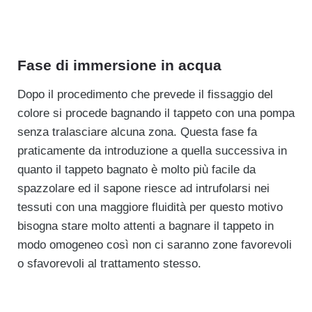
Fase di immersione in acqua
Dopo il procedimento che prevede il fissaggio del
colore si procede bagnando il tappeto con una pompa
senza tralasciare alcuna zona. Questa fase fa
praticamente da introduzione a quella successiva in
quanto il tappeto bagnato è molto più facile da
spazzolare ed il sapone riesce ad intrufolarsi nei
tessuti con una maggiore fluidità per questo motivo
bisogna stare molto attenti a bagnare il tappeto in
modo omogeneo così non ci saranno zone favorevoli
o sfavorevoli al trattamento stesso.