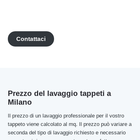
Contattaci
Prezzo del lavaggio tappeti a
Milano
Il prezzo di un lavaggio professionale per il vostro
tappeto viene calcolato al mq. Il prezzo può variare a
seconda del tipo di lavaggio richiesto e necessario