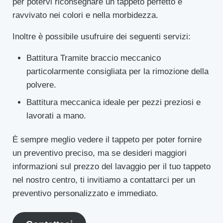
per potervi riconsegnare un tappeto perfetto e
ravvivato nei colori e nella morbidezza.
Inoltre è possibile usufruire dei seguenti servizi:
Battitura Tramite braccio meccanico
particolarmente consigliata per la rimozione della
polvere.
Battitura meccanica ideale per pezzi preziosi e
lavorati a mano.
È sempre meglio vedere il tappeto per poter fornire
un preventivo preciso, ma se desideri maggiori
informazioni sul prezzo del lavaggio per il tuo tappeto
nel nostro centro, ti invitiamo a contattarci per un
preventivo personalizzato e immediato.