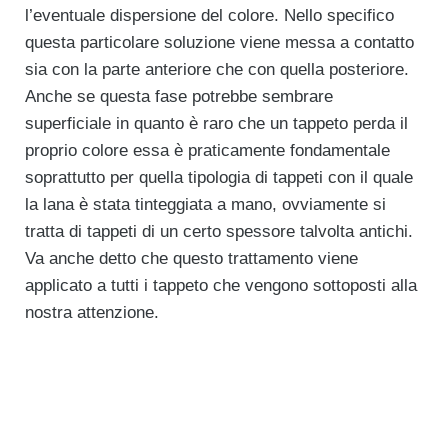
l’eventuale dispersione del colore. Nello specifico
questa particolare soluzione viene messa a contatto
sia con la parte anteriore che con quella posteriore.
Anche se questa fase potrebbe sembrare
superficiale in quanto è raro che un tappeto perda il
proprio colore essa è praticamente fondamentale
soprattutto per quella tipologia di tappeti con il quale
la lana è stata tinteggiata a mano, ovviamente si
tratta di tappeti di un certo spessore talvolta antichi.
Va anche detto che questo trattamento viene
applicato a tutti i tappeto che vengono sottoposti alla
nostra attenzione.