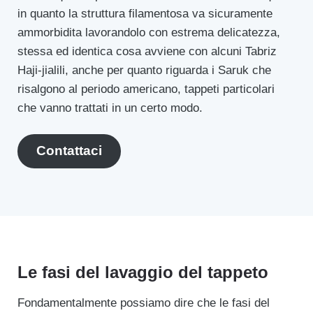
in quanto la struttura filamentosa va sicuramente
ammorbidita lavorandolo con estrema delicatezza,
stessa ed identica cosa avviene con alcuni Tabriz
Haji-jialili, anche per quanto riguarda i Saruk che
risalgono al periodo americano, tappeti particolari
che vanno trattati in un certo modo.
Contattaci
Le fasi del lavaggio del tappeto
Fondamentalmente possiamo dire che le fasi del