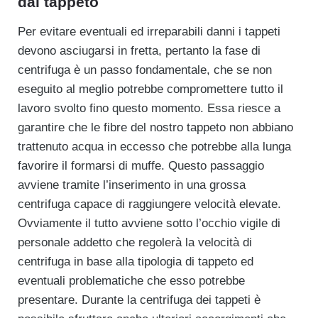
dal tappeto
Per evitare eventuali ed irreparabili danni i tappeti
devono asciugarsi in fretta, pertanto la fase di
centrifuga è un passo fondamentale, che se non
eseguito al meglio potrebbe compromettere tutto il
lavoro svolto fino questo momento. Essa riesce a
garantire che le fibre del nostro tappeto non abbiano
trattenuto acqua in eccesso che potrebbe alla lunga
favorire il formarsi di muffe. Questo passaggio
avviene tramite l’inserimento in una grossa
centrifuga capace di raggiungere velocità elevate.
Ovviamente il tutto avviene sotto l’occhio vigile di
personale addetto che regolerà la velocità di
centrifuga in base alla tipologia di tappeto ed
eventuali problematiche che esso potrebbe
presentare. Durante la centrifuga dei tappeti è