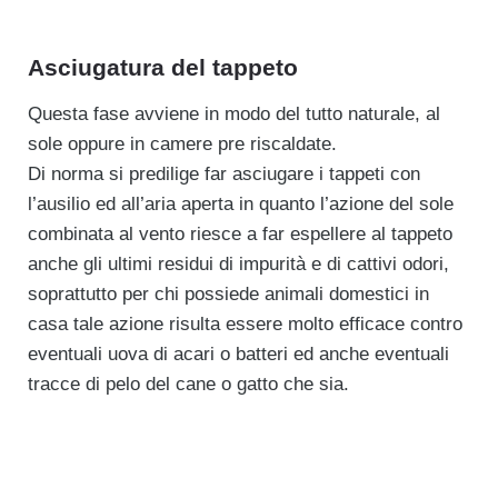
Asciugatura del tappeto
Questa fase avviene in modo del tutto naturale, al
sole oppure in camere pre riscaldate.
Di norma si predilige far asciugare i tappeti con
l’ausilio ed all’aria aperta in quanto l’azione del sole
combinata al vento riesce a far espellere al tappeto
anche gli ultimi residui di impurità e di cattivi odori,
soprattutto per chi possiede animali domestici in
casa tale azione risulta essere molto efficace contro
eventuali uova di acari o batteri ed anche eventuali
tracce di pelo del cane o gatto che sia.