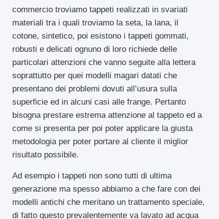
commercio troviamo tappeti realizzati in svariati
materiali tra i quali troviamo la seta, la lana, il
cotone, sintetico, poi esistono i tappeti gommati,
robusti e delicati ognuno di loro richiede delle
particolari attenzioni che vanno seguite alla lettera
soprattutto per quei modelli magari datati che
presentano dei problemi dovuti all’usura sulla
superficie ed in alcuni casi alle frange. Pertanto
bisogna prestare estrema attenzione al tappeto ed a
come si presenta per poi poter applicare la giusta
metodologia per poter portare al cliente il miglior
risultato possibile.
Ad esempio i tappeti non sono tutti di ultima
generazione ma spesso abbiamo a che fare con dei
modelli antichi che meritano un trattamento speciale,
di fatto questo prevalentemente va lavato ad acqua