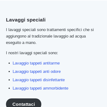
Lavaggi speciali
I lavaggi speciali sono trattamenti specifici che si
aggiungono al tradizionale lavaggio ad acqua
eseguito a mano.
I nostri lavaggi speciali sono:
Lavaggio tappeti antitarme
Lavaggio tappeti anti odore
Lavaggio tappeti disinfettante
Lavaggio tappeti ammorbidente
Contattaci