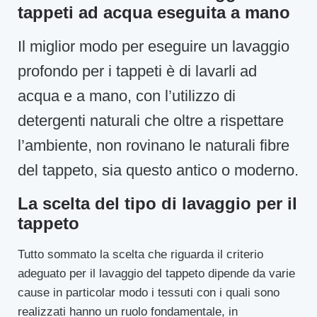
tappeti ad acqua eseguita a mano
Il miglior modo per eseguire un lavaggio
profondo per i tappeti è di lavarli ad
acqua e a mano, con l’utilizzo di
detergenti naturali che oltre a rispettare
l’ambiente, non rovinano le naturali fibre
del tappeto, sia questo antico o moderno.
La scelta del tipo di lavaggio per il
tappeto
Tutto sommato la scelta che riguarda il criterio
adeguato per il lavaggio del tappeto dipende da varie
cause in particolar modo i tessuti con i quali sono
realizzati hanno un ruolo fondamentale, in