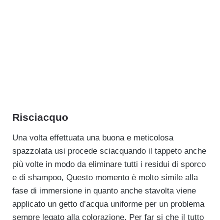
Risciacquo
Una volta effettuata una buona e meticolosa
spazzolata usi procede sciacquando il tappeto anche
più volte in modo da eliminare tutti i residui di sporco
e di shampoo, Questo momento è molto simile alla
fase di immersione in quanto anche stavolta viene
applicato un getto d’acqua uniforme per un problema
sempre legato alla colorazione. Per far si che il tutto